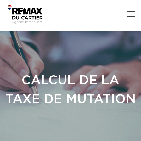
CALCUL DE LA
TAXE DE MUTATION