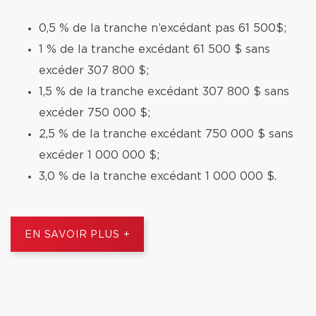
0,5 % de la tranche n’excédant pas 61 500$;
1 % de la tranche excédant 61 500 $ sans
excéder 307 800 $;
1,5 % de la tranche excédant 307 800 $ sans
excéder 750 000 $;
2,5 % de la tranche excédant 750 000 $ sans
excéder 1 000 000 $;
3,0 % de la tranche excédant 1 000 000 $.
EN SAVOIR PLUS +