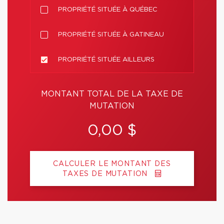
PROPRIÉTÉ SITUÉE À QUÉBEC
PROPRIÉTÉ SITUÉE À GATINEAU
PROPRIÉTÉ SITUÉE AILLEURS
MONTANT TOTAL DE LA TAXE DE
MUTATION
0,00 $
CALCULER LE MONTANT DES
TAXES DE MUTATION