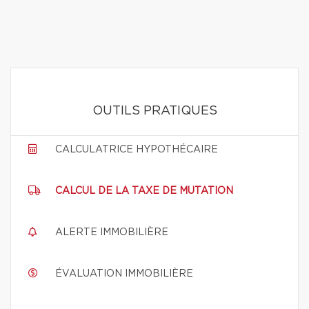
OUTILS PRATIQUES
CALCULATRICE HYPOTHÉCAIRE
CALCUL DE LA TAXE DE MUTATION
ALERTE IMMOBILIÈRE
ÉVALUATION IMMOBILIÈRE