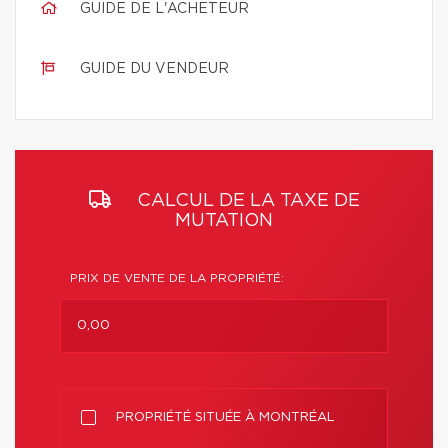
GUIDE DE L'ACHETEUR
GUIDE DU VENDEUR
CALCUL DE LA TAXE DE
MUTATION
PRIX DE VENTE DE LA PROPRIÉTÉ:
PROPRIÉTÉ SITUÉE À MONTRÉAL