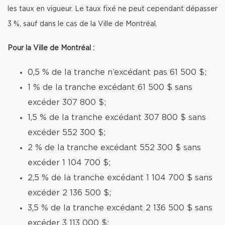
les taux en vigueur. Le taux fixé ne peut cependant dépasser
3 %, sauf dans le cas de la Ville de Montréal.
Pour la Ville de Montréal :
0,5 % de la tranche n’excédant pas 61 500 $;
1 % de la tranche excédant 61 500 $ sans
excéder 307 800 $;
1,5 % de la tranche excédant 307 800 $ sans
excéder 552 300 $;
2 % de la tranche excédant 552 300 $ sans
excéder 1 104 700 $;
2,5 % de la tranche excédant 1 104 700 $ sans
excéder 2 136 500 $;
3,5 % de la tranche excédant 2 136 500 $ sans
excéder 3 113 000 $;