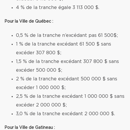
4 % de la tranche égale 3 113 000 $.
Pour la Ville de Québec :
0,5 % de la tranche n’excédant pas 61 500$;
1 % de la tranche excédant 61 500 $ sans
excéder 307 800 $;
1,5 % de la tranche excédant 307 800 $ sans
excéder 500 000 $;
2 % de la tranche excédant 500 000 $ sans
excéder 1 000 000 $;
2,5 % de la tranche excédant 1 000 000 $ sans
excéder 2 000 000 $;
3,0 % de la tranche excédant 2 000 000 $.
Pour la Ville de Gatineau :