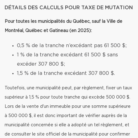
DÉTAILS DES CALCULS POUR TAXE DE MUTATION
Pour toutes les municipalités du Québec, sauf la Ville de
Montréal, Québec et Gatineau (en 2025):
0,5 % de la tranche n’excédant pas 61 500 $;
1 % de la tranche excédant 61 500 $ sans
excéder 307 800 $;
1,5 % de la tranche excédant 307 800 $.
Toutefois, une municipalité peut, par règlement, fixer un taux
supérieur à 1,5 % pour toute tranche qui excède 500 000 $.
Lors de la vente d'un immeuble pour une somme supérieure
à 500 000 $, il est donc important de vérifier auprès de la
municipalité concernée si elle a adopté un tel règlement, et
de consulter le site officiel de la municipalité pour confirmer