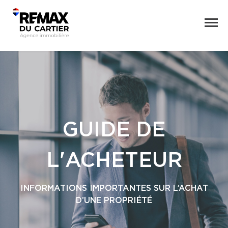
GUIDE DE
L'ACHETEUR
INFORMATIONS IMPORTANTES SUR L’ACHAT
D’UNE PROPRIÉTÉ