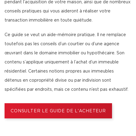
pendant l’acquisition de votre maison, ainsi que de nombreux
conseils pratiques qui vous aideront à réaliser votre
transaction immobilière en toute quiétude.
Ce guide se veut un aide-mémoire pratique. Il ne remplace
toutefois pas les conseils d’un courtier ou d’une agence
œuvrant dans le domaine immobilier ou hypothécaire. Son
contenu s’applique uniquement à l’achat d’un immeuble
résidentiel. Certaines notions propres aux immeubles
détenus en copropriété divise ou par indivision sont
spécifiées par endroits, mais ce contenu n’est pas exhaustif.
CONSULTER LE GUIDE DE L'ACHETEUR