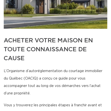
ACHETER VOTRE MAISON EN
TOUTE CONNAISSANCE DE
CAUSE
L’Organisme d’autoréglementation du courtage immobilier
du Québec (OACIQ) a conçu ce guide pour vous
accompagner tout au long de vos démarches vers l’achat
d’une propriété.
Vous y trouverez les principales étapes à franchir avant et