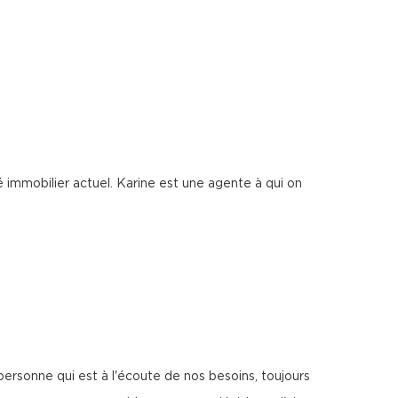
 immobilier actuel. Karine est une agente à qui on
ersonne qui est à l'écoute de nos besoins, toujours