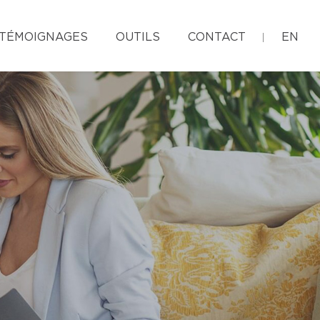
TÉMOIGNAGES
OUTILS
CONTACT
EN