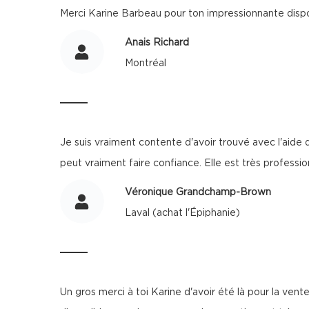
Merci Karine Barbeau pour ton impressionnante disp
Anais Richard
Montréal
Je suis vraiment contente d'avoir trouvé avec l'aide
peut vraiment faire confiance. Elle est très profess
Véronique Grandchamp-Brown
Laval (achat l'Épiphanie)
Un gros merci à toi Karine d'avoir été là pour la ve