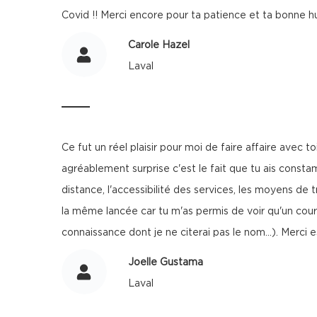
Covid !! Merci encore pour ta patience et ta bonne hu
Carole Hazel
Laval
Ce fut un réel plaisir pour moi de faire affaire avec t
agréablement surprise c'est le fait que tu ais const
distance, l'accessibilité des services, les moyens de 
la même lancée car tu m'as permis de voir qu'un cour
connaissance dont je ne citerai pas le nom...). Merci 
Joelle Gustama
Laval