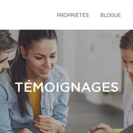
PROPRIÉTÉS
BLOGUE
TÉMOIGNAGES