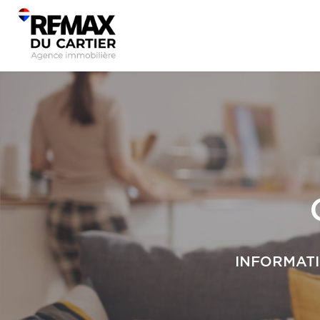
INFORMATI