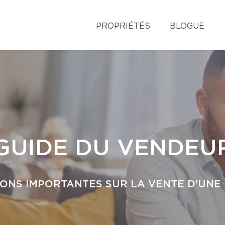
PROPRIÉTÉS
BLOGUE
GUIDE DU VENDEU
ONS IMPORTANTES SUR LA VENTE D’UNE