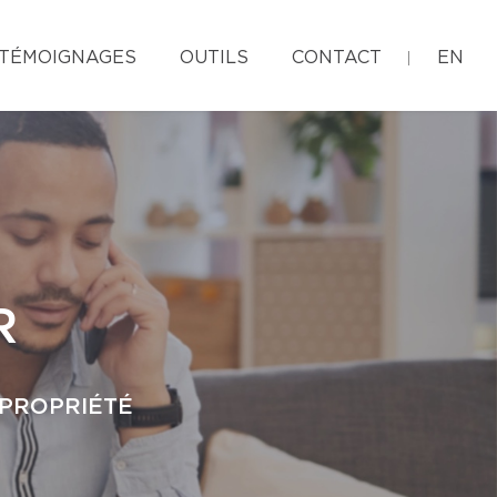
TÉMOIGNAGES
OUTILS
CONTACT
EN
R
 PROPRIÉTÉ