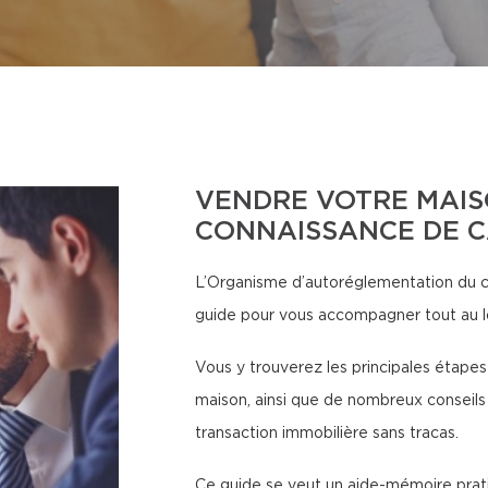
VENDRE VOTRE MAIS
CONNAISSANCE DE 
L’Organisme d’autoréglementation du 
guide pour vous accompagner tout au l
Vous y trouverez les principales étapes
maison, ainsi que de nombreux conseils 
transaction immobilière sans tracas.
Ce guide se veut un aide-mémoire pratiq