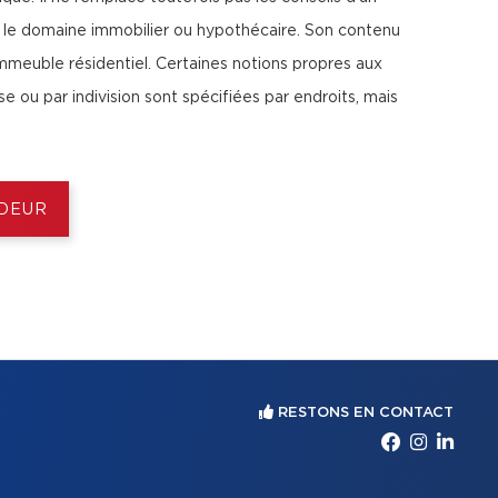
 le domaine immobilier ou hypothécaire. Son contenu
mmeuble résidentiel. Certaines notions propres aux
 ou par indivision sont spécifiées par endroits, mais
NDEUR
RESTONS EN CONTACT