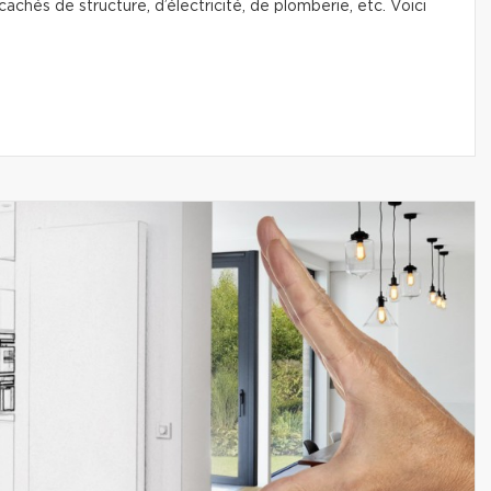
chés de structure, d’électricité, de plomberie, etc. Voici