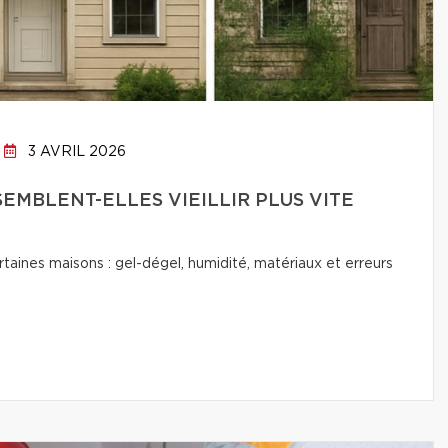
3 AVRIL 2026
EMBLENT-ELLES VIEILLIR PLUS VITE
ertaines maisons : gel-dégel, humidité, matériaux et erreurs