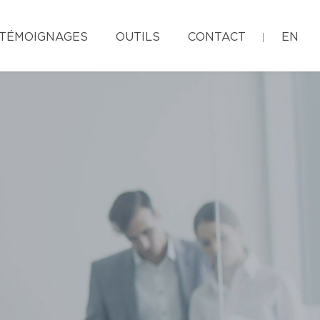
TÉMOIGNAGES
OUTILS
CONTACT
EN