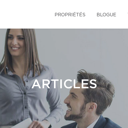
PROPRIÉTÉS
BLOGUE
ARTICLES