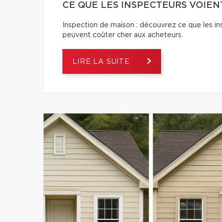
CE QUE LES INSPECTEURS VOIEN
Inspection de maison : découvrez ce que les ins
peuvent coûter cher aux acheteurs.
LIRE LA SUITE