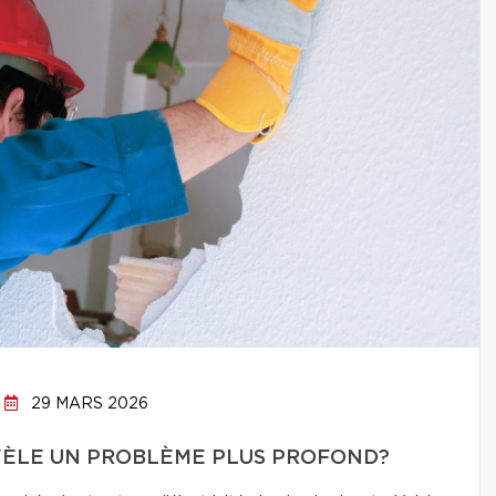
29 MARS 2026
VÈLE UN PROBLÈME PLUS PROFOND?