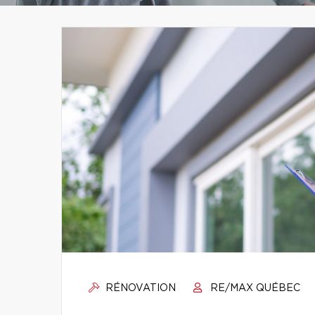
RÉNOVATION
RE/MAX QUÉBEC