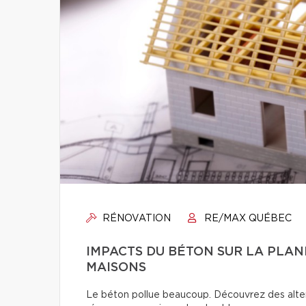
RÉNOVATION
RE/MAX QUÉBEC
IMPACTS DU BÉTON SUR LA PLANÈ
MAISONS
Le béton pollue beaucoup. Découvrez des alter