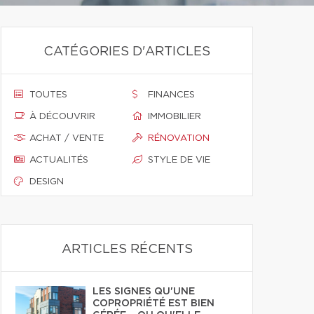
CATÉGORIES D'ARTICLES
TOUTES
FINANCES
À DÉCOUVRIR
IMMOBILIER
ACHAT / VENTE
RÉNOVATION
ACTUALITÉS
STYLE DE VIE
DESIGN
ARTICLES RÉCENTS
LES SIGNES QU'UNE
COPROPRIÉTÉ EST BIEN