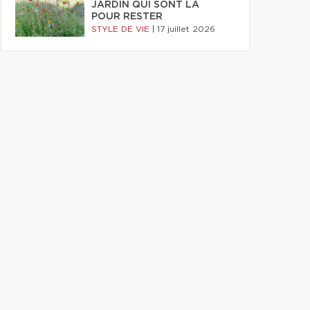
JARDIN QUI SONT LÀ
POUR RESTER
STYLE DE VIE
|
17 juillet 2026