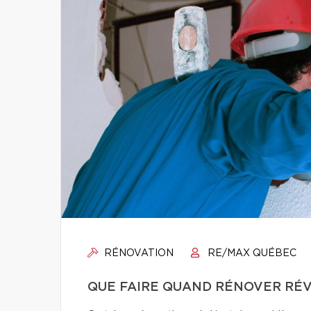
RÉNOVATION
RE/MAX QUÉBEC
QUE FAIRE QUAND RÉNOVER RÉ