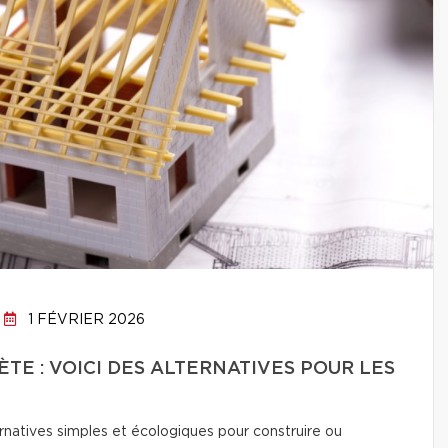
1 FÉVRIER 2026
TE : VOICI DES ALTERNATIVES POUR LES
natives simples et écologiques pour construire ou