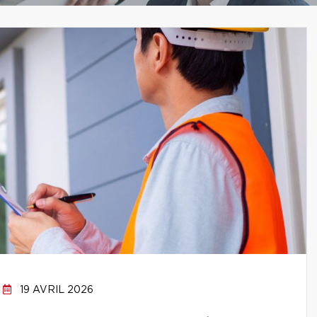
19 AVRIL 2026