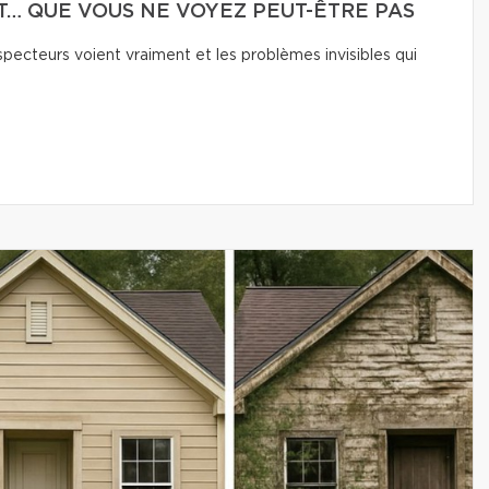
T… QUE VOUS NE VOYEZ PEUT-ÊTRE PAS
pecteurs voient vraiment et les problèmes invisibles qui