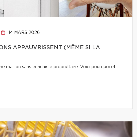
14 MARS 2026
ONS APPAUVRISSENT (MÊME SI LA
e maison sans enrichir le propriétaire. Voici pourquoi et